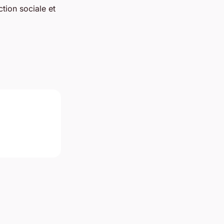
ction sociale et