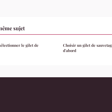
même sujet
électionner le gilet de
Choisir un gilet de sauvetag
d'abord