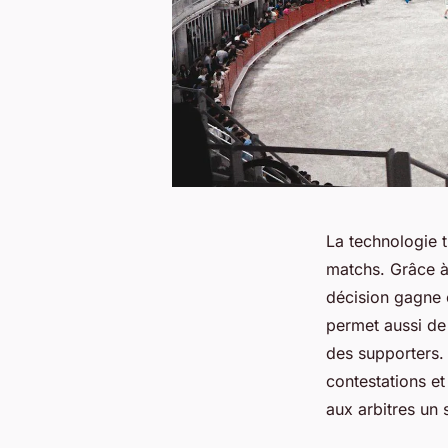
La technologie t
matchs. Grâce à 
décision gagne e
permet aussi de 
des supporters. 
contestations et
aux arbitres un 