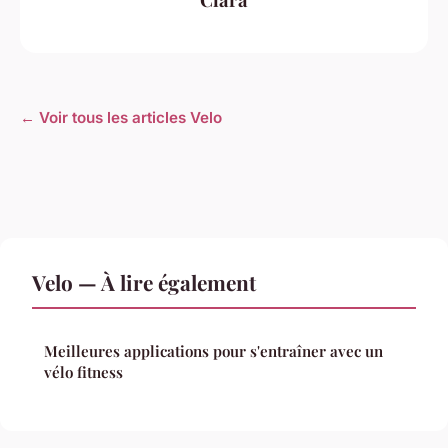
← Voir tous les articles Velo
Velo — À lire également
Meilleures applications pour s'entraîner avec un
vélo fitness