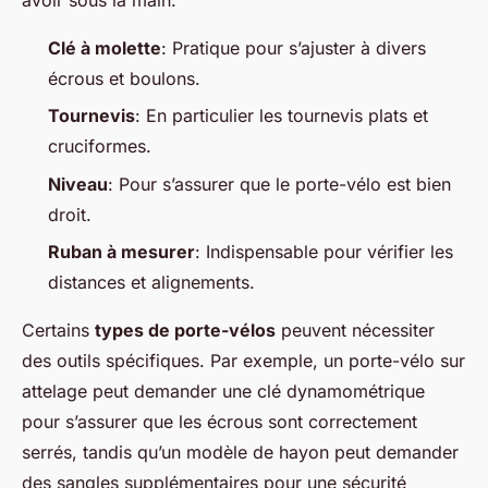
Clé à molette
: Pratique pour s’ajuster à divers
écrous et boulons.
Tournevis
: En particulier les tournevis plats et
cruciformes.
Niveau
: Pour s’assurer que le porte-vélo est bien
droit.
Ruban à mesurer
: Indispensable pour vérifier les
distances et alignements.
Certains
types de porte-vélos
peuvent nécessiter
des outils spécifiques. Par exemple, un porte-vélo sur
attelage peut demander une clé dynamométrique
pour s’assurer que les écrous sont correctement
serrés, tandis qu’un modèle de hayon peut demander
des sangles supplémentaires pour une sécurité