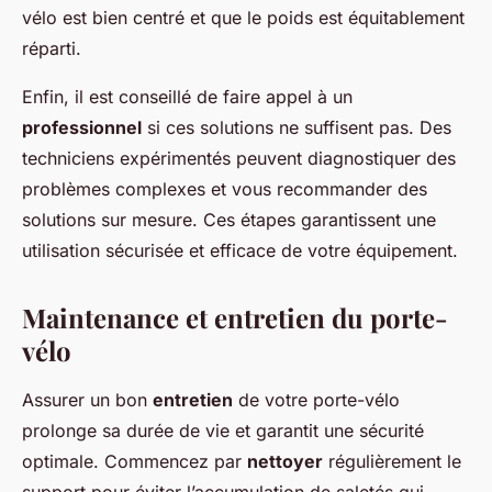
vélo est bien centré et que le poids est équitablement
réparti.
Enfin, il est conseillé de faire appel à un
professionnel
si ces solutions ne suffisent pas. Des
techniciens expérimentés peuvent diagnostiquer des
problèmes complexes et vous recommander des
solutions sur mesure. Ces étapes garantissent une
utilisation sécurisée et efficace de votre équipement.
Maintenance et entretien du porte-
vélo
Assurer un bon
entretien
de votre porte-vélo
prolonge sa durée de vie et garantit une sécurité
optimale. Commencez par
nettoyer
régulièrement le
support pour éviter l’accumulation de saletés qui