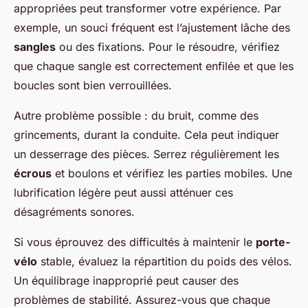
appropriées peut transformer votre expérience. Par
exemple, un souci fréquent est l’ajustement lâche des
sangles
ou des fixations. Pour le résoudre, vérifiez
que chaque sangle est correctement enfilée et que les
boucles sont bien verrouillées.
Autre problème possible : du bruit, comme des
grincements, durant la conduite. Cela peut indiquer
un desserrage des pièces. Serrez régulièrement les
écrous
et boulons et vérifiez les parties mobiles. Une
lubrification légère peut aussi atténuer ces
désagréments sonores.
Si vous éprouvez des difficultés à maintenir le
porte-
vélo
stable, évaluez la répartition du poids des vélos.
Un équilibrage inapproprié peut causer des
problèmes de stabilité. Assurez-vous que chaque