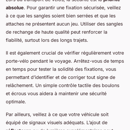
absolue
. Pour garantir une fixation sécurisée, veillez
à ce que les sangles soient bien serrées et que les
attaches ne présentent aucun jeu. Utiliser des sangles
de rechange de haute qualité peut renforcer la
fiabilité, surtout lors des longs trajets.
Il est également crucial de vérifier régulièrement votre
porte-vélo pendant le voyage. Arrêtez-vous de temps
en temps pour tester la solidité des fixations, vous
permettant d’identifier et de corriger tout signe de
relâchement. Un simple contrôle tactile des boulons
et écrous vous aidera à maintenir une sécurité
optimale.
Par ailleurs, veillez à ce que votre véhicule soit
équipé de signaux visuels adéquats. L’ajout de