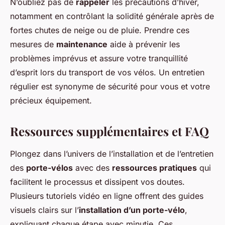
N’oubliez pas de
rappeler
les précautions d’hiver,
notamment en contrôlant la solidité générale après de
fortes chutes de neige ou de pluie. Prendre ces
mesures de
maintenance
aide à prévenir les
problèmes imprévus et assure votre tranquillité
d’esprit lors du transport de vos vélos. Un entretien
régulier est synonyme de sécurité pour vous et votre
précieux équipement.
Ressources supplémentaires et FAQ
Plongez dans l’univers de l’installation et de l’entretien
des
porte-vélos
avec des
ressources pratiques
qui
facilitent le processus et dissipent vos doutes.
Plusieurs tutoriels vidéo en ligne offrent des guides
visuels clairs sur l’
installation d’un porte-vélo
,
expliquant chaque étape avec minutie. Ces