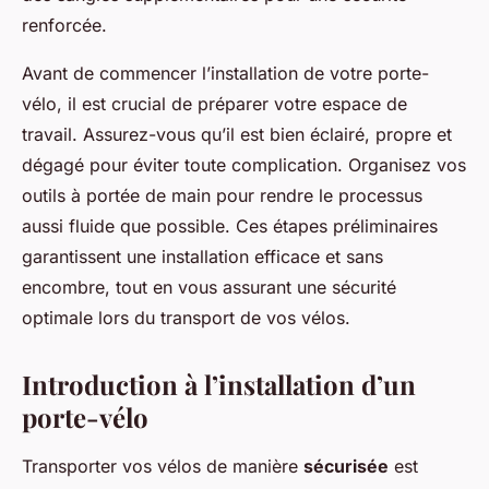
renforcée.
Avant de commencer l’installation de votre porte-
vélo, il est crucial de préparer votre espace de
travail. Assurez-vous qu’il est bien éclairé, propre et
dégagé pour éviter toute complication. Organisez vos
outils à portée de main pour rendre le processus
aussi fluide que possible. Ces étapes préliminaires
garantissent une installation efficace et sans
encombre, tout en vous assurant une sécurité
optimale lors du transport de vos vélos.
Introduction à l’installation d’un
porte-vélo
Transporter vos vélos de manière
sécurisée
est