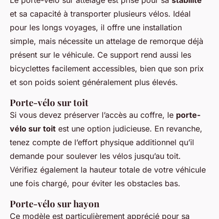
et sa capacité à transporter plusieurs vélos. Idéal
pour les longs voyages, il offre une installation
simple, mais nécessite un attelage de remorque déjà
présent sur le véhicule. Ce support rend aussi les
bicyclettes facilement accessibles, bien que son prix
et son poids soient généralement plus élevés.
Porte-vélo sur
toit
Si vous devez préserver l’accès au coffre, le
porte-
vélo sur toit
est une option judicieuse. En revanche,
tenez compte de l’effort physique additionnel qu’il
demande pour soulever les vélos jusqu’au toit.
Vérifiez également la hauteur totale de votre véhicule
une fois chargé, pour éviter les obstacles bas.
Porte-vélo sur
hayon
Ce modèle est particulièrement apprécié pour sa