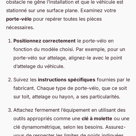
obstacle ne gêne l’installation et que le véhicule est
stationné sur une surface plane. Examinez votre
porte-vélo
pour repérer toutes les pièces
nécessaires.
Positionnez correctement
le porte-vélo en
fonction du modèle choisi. Par exemple, pour un
porte-vélo sur attelage, alignez-le avec le point
d’attelage du véhicule.
Suivez les
instructions spécifiques
fournies par le
fabricant. Chaque type de porte-vélo, que ce soit
sur toit, attelage ou hayon, a ses particularités.
Attachez fermement l’équipement en utilisant des
outils appropriés comme une
clé à molette
ou une
clé dynamométrique, selon les besoins. Assurez-
vous de respecter les limites de poids indiquées