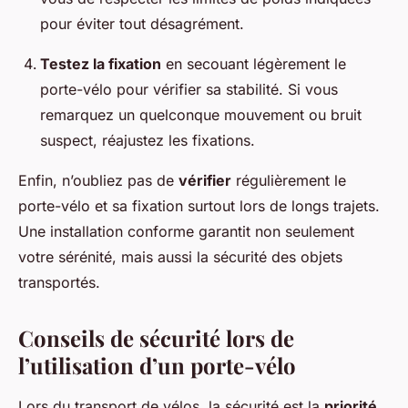
pour éviter tout désagrément.
Testez la fixation
en secouant légèrement le
porte-vélo pour vérifier sa stabilité. Si vous
remarquez un quelconque mouvement ou bruit
suspect, réajustez les fixations.
Enfin, n’oubliez pas de
vérifier
régulièrement le
porte-vélo et sa fixation surtout lors de longs trajets.
Une installation conforme garantit non seulement
votre sérénité, mais aussi la sécurité des objets
transportés.
Conseils de sécurité lors de
l’utilisation d’un porte-vélo
Lors du transport de vélos, la sécurité est la
priorité