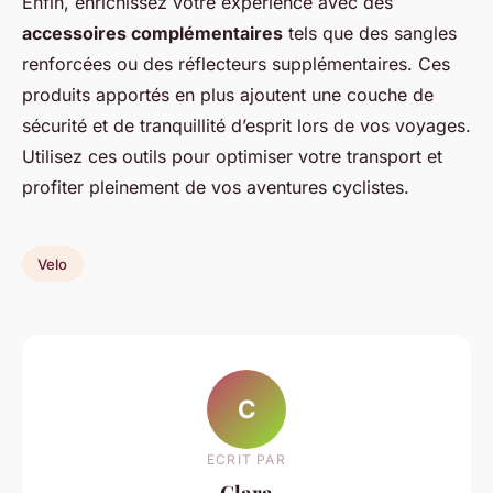
Enfin, enrichissez votre expérience avec des
accessoires complémentaires
tels que des sangles
renforcées ou des réflecteurs supplémentaires. Ces
produits apportés en plus ajoutent une couche de
sécurité et de tranquillité d’esprit lors de vos voyages.
Utilisez ces outils pour optimiser votre transport et
profiter pleinement de vos aventures cyclistes.
Velo
C
ECRIT PAR
Clara