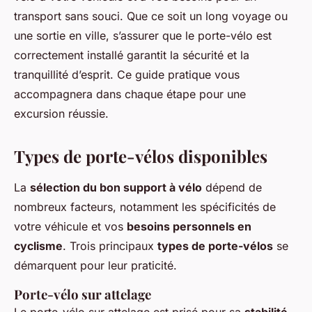
transport sans souci. Que ce soit un long voyage ou
une sortie en ville, s’assurer que le porte-vélo est
correctement installé garantit la sécurité et la
tranquillité d’esprit. Ce guide pratique vous
accompagnera dans chaque étape pour une
excursion réussie.
Types de porte-vélos disponibles
La
sélection du bon support à vélo
dépend de
nombreux facteurs, notamment les spécificités de
votre véhicule et vos
besoins personnels en
cyclisme
. Trois principaux
types de porte-vélos
se
démarquent pour leur praticité.
Porte-vélo sur
attelage
Le porte-vélo sur attelage est prisé pour sa
stabilité