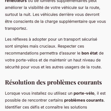
réflecteurs
ou de lumières supplémentaires peut
améliorer la visibilité de votre véhicule sur la route,
surtout la nuit. Les véhicules derrière vous devront
être conscients de la charge supplémentaire que vous
transportez.
Les réflexes à adopter pour un transport sécurisé
sont simples mais cruciaux. Respecter ces
recommandations permettra d’assurer le
bon état
de
votre porte-vélos et de maintenir un haut niveau de
sécurité pour vous et les autres usagers de la route.
Résolution des problèmes courants
Lorsque vous installez ou utilisez un
porte-vélo
, il est
possible de rencontrer certains
problèmes courants
.
Identifier ces défis et connaître les solutions