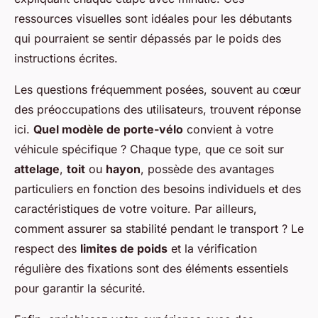
ressources visuelles sont idéales pour les débutants
qui pourraient se sentir dépassés par le poids des
instructions écrites.
Les questions fréquemment posées, souvent au cœur
des préoccupations des utilisateurs, trouvent réponse
ici.
Quel modèle de porte-vélo
convient à votre
véhicule spécifique ? Chaque type, que ce soit sur
attelage
,
toit
ou
hayon
, possède des avantages
particuliers en fonction des besoins individuels et des
caractéristiques de votre voiture. Par ailleurs,
comment assurer sa stabilité pendant le transport ? Le
respect des
limites de poids
et la vérification
régulière des fixations sont des éléments essentiels
pour garantir la sécurité.