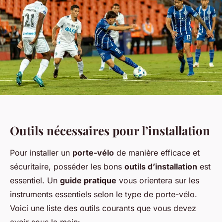
Outils nécessaires pour l’installation
Pour installer un
porte-vélo
de manière efficace et
sécuritaire, posséder les bons
outils d’installation
est
essentiel. Un
guide pratique
vous orientera sur les
instruments essentiels selon le type de porte-vélo.
Voici une liste des outils courants que vous devez
avoir sous la main: