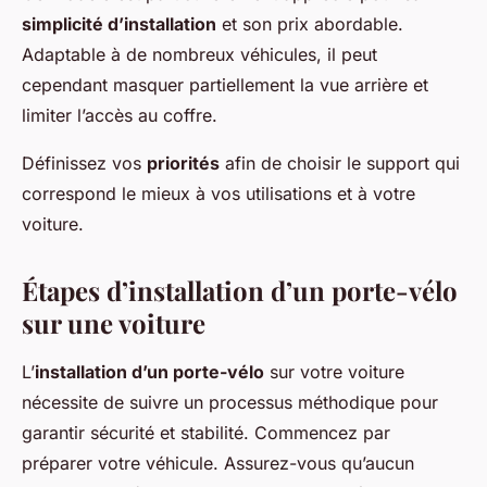
simplicité d’installation
et son prix abordable.
Adaptable à de nombreux véhicules, il peut
cependant masquer partiellement la vue arrière et
limiter l’accès au coffre.
Définissez vos
priorités
afin de choisir le support qui
correspond le mieux à vos utilisations et à votre
voiture.
Étapes d’installation d’un porte-vélo
sur une voiture
L’
installation d’un porte-vélo
sur votre voiture
nécessite de suivre un processus méthodique pour
garantir sécurité et stabilité. Commencez par
préparer votre véhicule. Assurez-vous qu’aucun