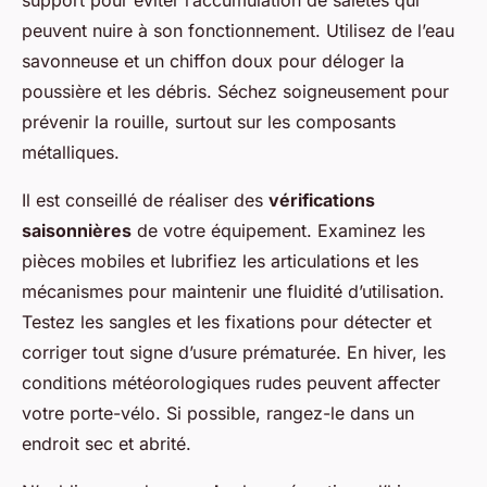
peuvent nuire à son fonctionnement. Utilisez de l’eau
savonneuse et un chiffon doux pour déloger la
poussière et les débris. Séchez soigneusement pour
prévenir la rouille, surtout sur les composants
métalliques.
Il est conseillé de réaliser des
vérifications
saisonnières
de votre équipement. Examinez les
pièces mobiles et lubrifiez les articulations et les
mécanismes pour maintenir une fluidité d’utilisation.
Testez les sangles et les fixations pour détecter et
corriger tout signe d’usure prématurée. En hiver, les
conditions météorologiques rudes peuvent affecter
votre porte-vélo. Si possible, rangez-le dans un
endroit sec et abrité.