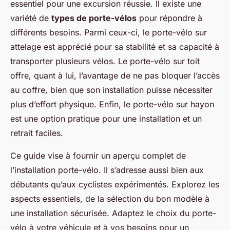
essentiel pour une excursion réussie. Il existe une
variété de
types de porte-vélos
pour répondre à
différents besoins. Parmi ceux-ci, le porte-vélo sur
attelage est apprécié pour sa stabilité et sa capacité à
transporter plusieurs vélos. Le porte-vélo sur toit
offre, quant à lui, l’avantage de ne pas bloquer l’accès
au coffre, bien que son installation puisse nécessiter
plus d’effort physique. Enfin, le porte-vélo sur hayon
est une option pratique pour une installation et un
retrait faciles.
Ce guide vise à fournir un aperçu complet de
l’installation porte-vélo. Il s’adresse aussi bien aux
débutants qu’aux cyclistes expérimentés. Explorez les
aspects essentiels, de la sélection du bon modèle à
une installation sécurisée. Adaptez le choix du porte-
vélo à votre véhicule et à vos besoins pour un